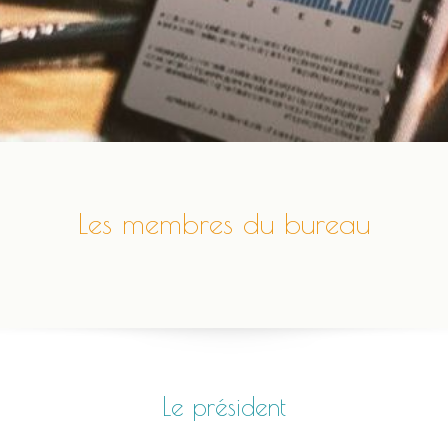
Les membres du bureau
Le président