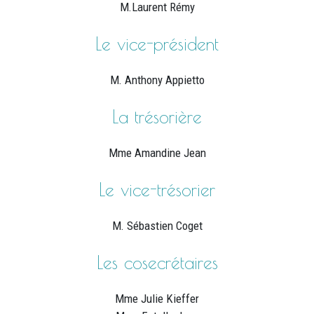
M.Laurent Rémy
Le vice-président
M. Anthony Appietto
La trésorière
Mme Amandine Jean
Le vice-trésorier
M. Sébastien Coget
Les cosecrétaires
Mme Julie Kieffer