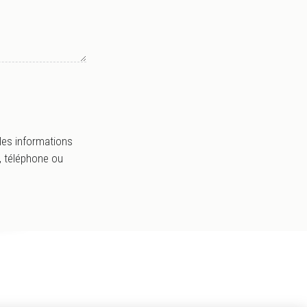
 les informations
, téléphone ou