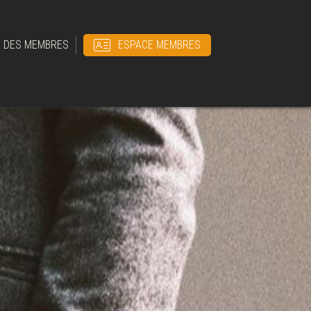
E DES MEMBRES
ESPACE MEMBRES