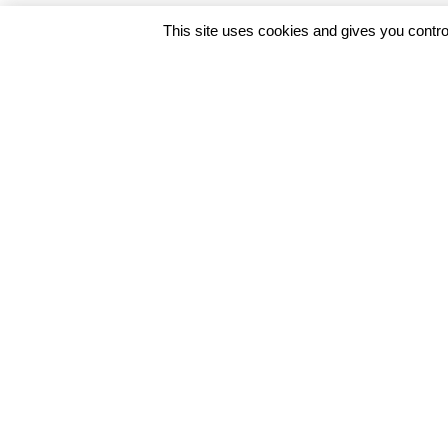
This site uses cookies and gives you contro