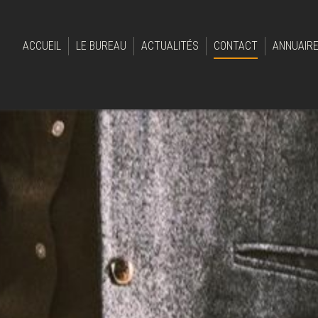
ACCUEIL
LE BUREAU
ACTUALITÉS
CONTACT
ANNUAIR