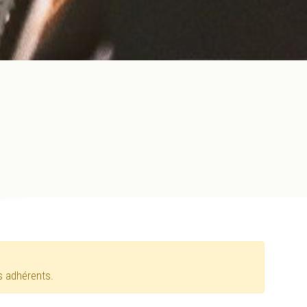
s adhérents.