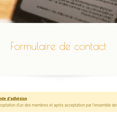
Formulaire de contact
ande d'adhésion
.
 cooptation d'un des membres et après acceptation par l'ensemble de