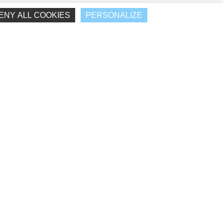
ENY ALL COOKIES
PERSONALIZE