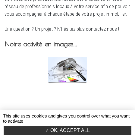
réseau de professionnels locaux à votre service afin de pouvoir
vous accompagner à chaque étape de votre projet immobilier.
Une question ? Un projet ? N’hésitez plus contactez-nous !
Notre activité en images...
This site uses cookies and gives you control over what you want
to activate
OK, ACCEPT ALL