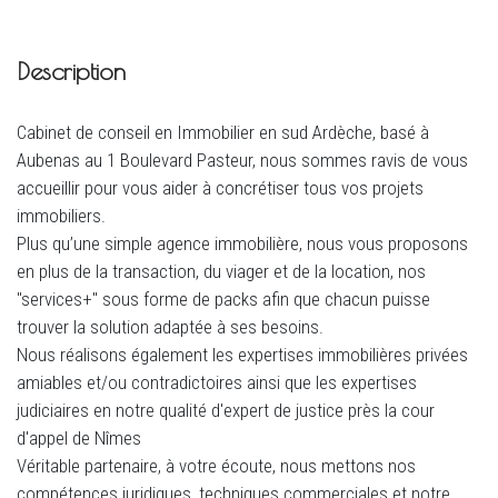
Description
Cabinet de conseil en Immobilier en sud Ardèche, basé à
Aubenas au 1 Boulevard Pasteur, nous sommes ravis de vous
accueillir pour vous aider à concrétiser tous vos projets
immobiliers.
Plus qu’une simple agence immobilière, nous vous proposons
en plus de la transaction, du viager et de la location, nos
"services+" sous forme de packs afin que chacun puisse
trouver la solution adaptée à ses besoins.
Nous réalisons également les expertises immobilières privées
amiables et/ou contradictoires ainsi que les expertises
judiciaires en notre qualité d'expert de justice près la cour
d'appel de Nîmes
Véritable partenaire, à votre écoute, nous mettons nos
compétences juridiques, techniques commerciales et notre