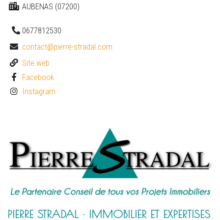
AUBENAS (07200)
0677812530
contact@pierre-stradal.com
Site web
Facebook
Instagram
PIERRE STRADAL · IMMOBILIER ET EXPERTISES