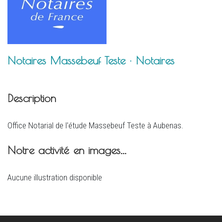
Notaires Massebeuf Teste · Notaires
Description
Office Notarial de l'étude Massebeuf Teste à Aubenas.
Notre activité en images...
Aucune illustration disponible