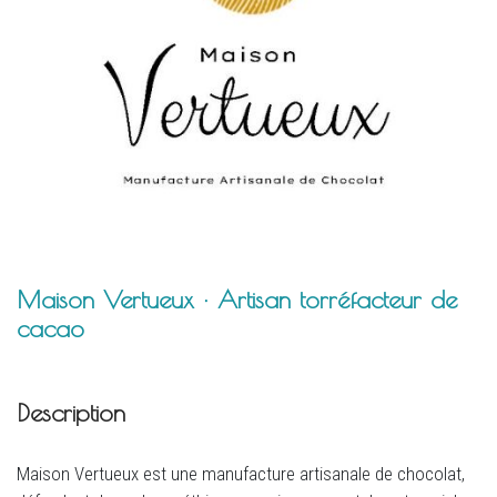
Maison Vertueux · Artisan torréfacteur de
cacao
Description
Maison Vertueux est une manufacture artisanale de chocolat,