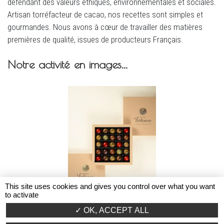
défendant des valeurs éthiques, environnementales et sociales.
Artisan torréfacteur de cacao, nos recettes sont simples et
gourmandes. Nous avons à cœur de travailler des matières
premières de qualité, issues de producteurs Français.
Notre activité en images...
This site uses cookies and gives you control over what you want
to activate
OK, ACCEPT ALL