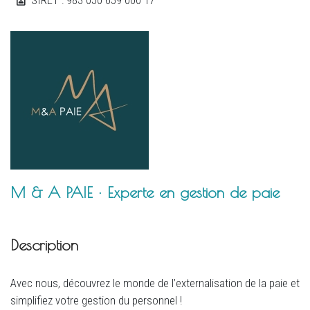
M & A PAIE · Experte en gestion de paie
Description
Avec nous, découvrez le monde de l’externalisation de la paie et
simplifiez votre gestion du personnel !