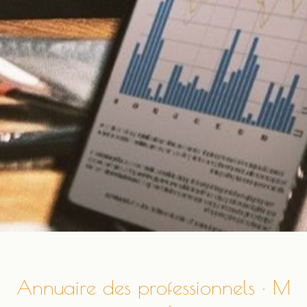
Annuaire des professionnels · M