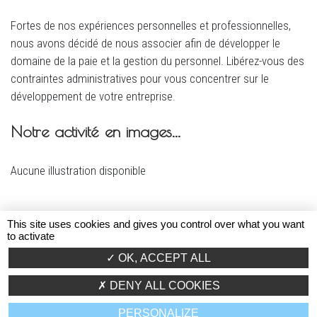
Fortes de nos expériences personnelles et professionnelles,
nous avons décidé de nous associer afin de développer le
domaine de la paie et la gestion du personnel. Libérez-vous des
contraintes administratives pour vous concentrer sur le
développement de votre entreprise.
Notre activité en images...
Aucune illustration disponible
This site uses cookies and gives you control over what you want
to activate
OK, ACCEPT ALL
DENY ALL COOKIES
BONNE HUMEUR
CAFÉ !
CROISSANTS !
!
PERSONALIZE