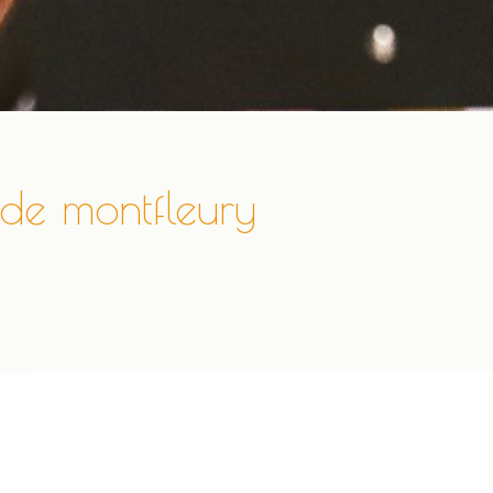
de montfleury