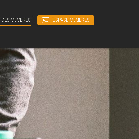
E DES MEMBRES
ESPACE MEMBRES