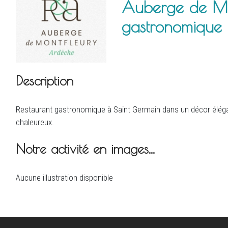
Auberge de Mon
gastronomique
Description
Restaurant gastronomique à Saint Germain dans un décor élég
chaleureux.
Notre activité en images...
Aucune illustration disponible