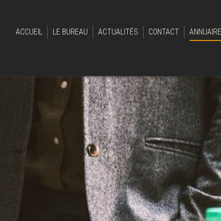
ACCUEIL
LE BUREAU
ACTUALITÉS
CONTACT
ANNUAIR