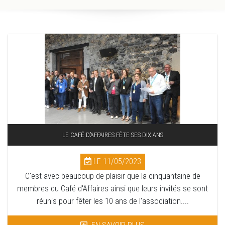
LE CAFÉ D’AFFAIRES FÊTE SES DIX ANS
LE 11/05/2023
C'est avec beaucoup de plaisir que la cinquantaine de
membres du Café d'Affaires ainsi que leurs invités se sont
réunis pour fêter les 10 ans de l'association....