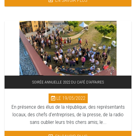
EN SAVOIR PLUS
SOIRÉE ANNUELLE 2022 DU CAFÉ D'AFFAIRES
LE 19/05/2022
En présence des élus de la république, des représentants
locaux, des chefs d’entreprises, de la presse, de la radio
sans oublier leurs très chers amis; le...