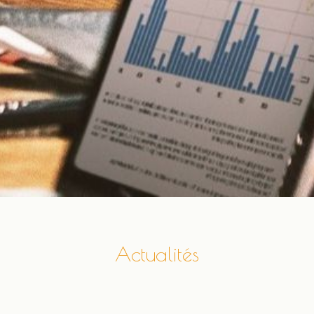
Actualités